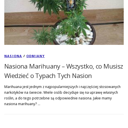
NASIONA
/
ODMIANY
Nasiona Marihuany – Wszystko, co Musisz
Wiedzieć o Typach Tych Nasion
Marihuana jest jednym z najpopularniejszych i najczęściej stosowanych
narkotyków na świecie. Wiele osób decyduje się na uprawę własnych
roślin, a do tego potrzebne są odpowiednie nasiona. Jakie mamy
nasiona marihuany? …