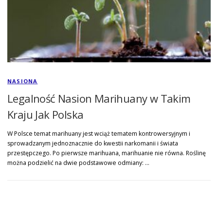
NASIONA
Legalność Nasion Marihuany w Takim
Kraju Jak Polska
W Polsce temat marihuany jest wciąż tematem kontrowersyjnym i
sprowadzanym jednoznacznie do kwestii narkomanii i świata
przestępczego. Po pierwsze marihuana, marihuanie nie równa. Roślinę
można podzielić na dwie podstawowe odmiany: …