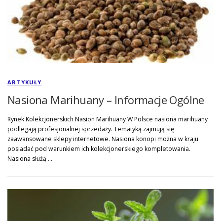
ARTYKUŁY
Nasiona Marihuany – Informacje Ogólne
Rynek Kolekcjonerskich Nasion Marihuany W Polsce nasiona marihuany
podlegają profesjonalnej sprzedaży. Tematyką zajmują się
zaawansowane sklepy internetowe. Nasiona konopi można w kraju
posiadać pod warunkiem ich kolekcjonerskiego kompletowania.
Nasiona służą …