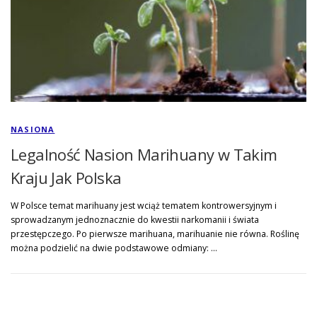
NASIONA
Legalność Nasion Marihuany w Takim
Kraju Jak Polska
W Polsce temat marihuany jest wciąż tematem kontrowersyjnym i
sprowadzanym jednoznacznie do kwestii narkomanii i świata
przestępczego. Po pierwsze marihuana, marihuanie nie równa. Roślinę
można podzielić na dwie podstawowe odmiany: …