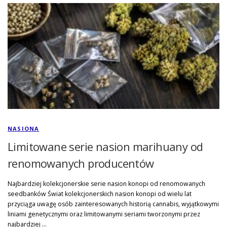
NASIONA
Limitowane serie nasion marihuany od
renomowanych producentów
Najbardziej kolekcjonerskie serie nasion konopi od renomowanych
seedbanków Świat kolekcjonerskich nasion konopi od wielu lat
przyciąga uwagę osób zainteresowanych historią cannabis, wyjątkowymi
liniami genetycznymi oraz limitowanymi seriami tworzonymi przez
najbardziej …