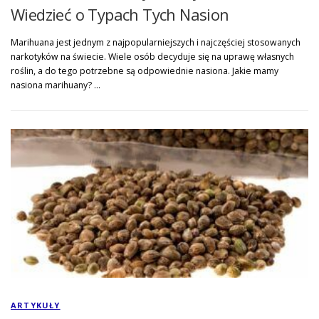
Wiedzieć o Typach Tych Nasion
Marihuana jest jednym z najpopularniejszych i najczęściej stosowanych
narkotyków na świecie. Wiele osób decyduje się na uprawę własnych
roślin, a do tego potrzebne są odpowiednie nasiona. Jakie mamy
nasiona marihuany? …
ARTYKUŁY