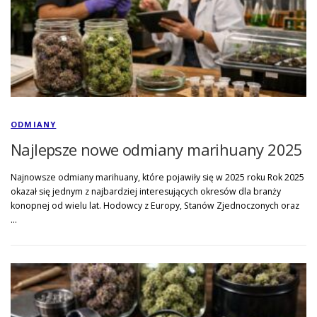
ODMIANY
Najlepsze nowe odmiany marihuany 2025
Najnowsze odmiany marihuany, które pojawiły się w 2025 roku Rok 2025
okazał się jednym z najbardziej interesujących okresów dla branży
konopnej od wielu lat. Hodowcy z Europy, Stanów Zjednoczonych oraz
…