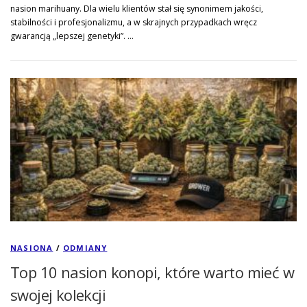
nasion marihuany. Dla wielu klientów stał się synonimem jakości,
stabilności i profesjonalizmu, a w skrajnych przypadkach wręcz
gwarancją „lepszej genetyki”. …
NASIONA
/
ODMIANY
Top 10 nasion konopi, które warto mieć w
swojej kolekcji