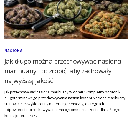
NASIONA
Jak długo można przechowywać nasiona
marihuany i co zrobić, aby zachowały
najwyższą jakość
Jak przechowywać nasiona marihuany w domu? Kompletny poradnik
długoterminowego przechowywania nasion konopi Nasiona marihuany
stanowią niezwykle cenny materiał genetyczny, dlatego ich
odpowiednie przechowywanie ma ogromne znaczenie dla każdego
kolekcjonera oraz …