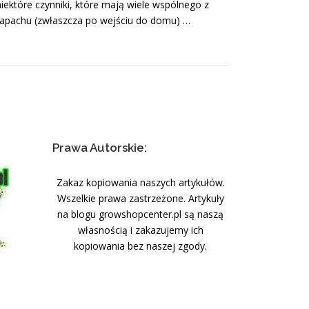
iektóre czynniki, które mają wiele wspólnego z
o zapachu (zwłaszcza po wejściu do domu) …
Prawa Autorskie:
Zakaz kopiowania naszych artykułów.
Wszelkie prawa zastrzeżone. Artykuły
na blogu growshopcenter.pl są naszą
własnością i zakazujemy ich
kopiowania bez naszej zgody.