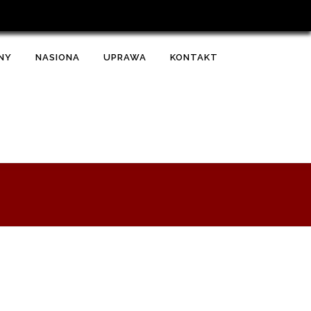
NY
NASIONA
UPRAWA
KONTAKT